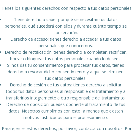
Tienes los siguientes derechos con respecto a tus datos personales:
Tiene derecho a saber por qué se necesitan tus datos
personales, qué sucederá con ellos y durante cuánto tiempo se
conservarán.
Derecho de acceso: tienes derecho a acceder a tus datos
personales que conocemos.
Derecho de rectificación: tienes derecho a completar, rectificar,
borrar o bloquear tus datos personales cuando lo desees.
Si nos das tu consentimiento para procesar tus datos, tienes
derecho a revocar dicho consentimiento y a que se eliminen
tus datos personales.
Derecho de cesión de tus datos: tienes derecho a solicitar
todos tus datos personales al responsable del tratamiento y a
transferirlos íntegramente a otro responsable del tratamiento.
Derecho de oposición: puedes oponerte al tratamiento de tus
datos. Nosotros cumplimos con esto, a menos que existan
motivos justificados para el procesamiento.
Para ejercer estos derechos, por favor, contacta con nosotros. Por