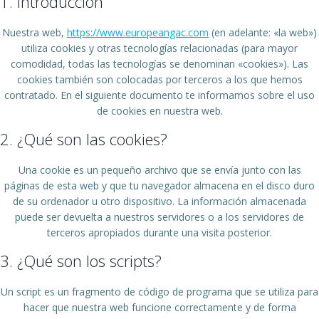
1. Introducción
Nuestra web,
https://www.europeangac.com
(en adelante: «la web»)
utiliza cookies y otras tecnologías relacionadas (para mayor
comodidad, todas las tecnologías se denominan «cookies»). Las
cookies también son colocadas por terceros a los que hemos
contratado. En el siguiente documento te informamos sobre el uso
de cookies en nuestra web.
2. ¿Qué son las cookies?
Una cookie es un pequeño archivo que se envía junto con las
páginas de esta web y que tu navegador almacena en el disco duro
de su ordenador u otro dispositivo. La información almacenada
puede ser devuelta a nuestros servidores o a los servidores de
terceros apropiados durante una visita posterior.
3. ¿Qué son los scripts?
Un script es un fragmento de código de programa que se utiliza para
hacer que nuestra web funcione correctamente y de forma