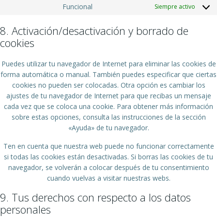
Funcional
Siempre activo
8. Activación/desactivación y borrado de
cookies
Puedes utilizar tu navegador de Internet para eliminar las cookies de
forma automática o manual. También puedes especificar que ciertas
cookies no pueden ser colocadas. Otra opción es cambiar los
ajustes de tu navegador de Internet para que recibas un mensaje
cada vez que se coloca una cookie. Para obtener más información
sobre estas opciones, consulta las instrucciones de la sección
«Ayuda» de tu navegador.
Ten en cuenta que nuestra web puede no funcionar correctamente
si todas las cookies están desactivadas. Si borras las cookies de tu
navegador, se volverán a colocar después de tu consentimiento
cuando vuelvas a visitar nuestras webs.
9. Tus derechos con respecto a los datos
personales