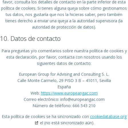
favor, consulta los detalles de contacto en la parte inferior de esta
política de cookies. Si tienes alguna queja sobre cómo gestionamos
tus datos, nos gustaría que nos la hicieras saber, pero también
tienes derecho a enviar una queja a la autoridad supervisora (la
autoridad de protección de datos).
10. Datos de contacto
Para preguntas y/o comentarios sobre nuestra política de cookies y
esta declaración, por favor, contacta con nosotros usando los
siguientes datos de contacto:
European Group for Advising and Consulting S. L.
Calle Monte Carmelo, 29 PISO 3 B – 41011, Sevilla
España
Web:
https://www.europeangac.com
Correo electrónico:
moc.cagnaeporue@ofni
Número de teléfono: 666 543 210
Esta política de cookies se ha sincronizado con
cookiedatabase.org
el (no está sincronizado aún).