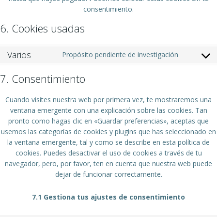
consentimiento.
6. Cookies usadas
Varios
Propósito pendiente de investigación
Consent
to
7. Consentimiento
service
varios
Cuando visites nuestra web por primera vez, te mostraremos una
ventana emergente con una explicación sobre las cookies. Tan
pronto como hagas clic en «Guardar preferencias», aceptas que
usemos las categorías de cookies y plugins que has seleccionado en
la ventana emergente, tal y como se describe en esta política de
cookies. Puedes desactivar el uso de cookies a través de tu
navegador, pero, por favor, ten en cuenta que nuestra web puede
dejar de funcionar correctamente.
7.1 Gestiona tus ajustes de consentimiento