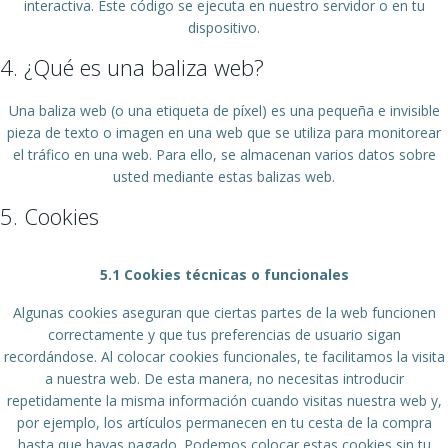
interactiva. Este código se ejecuta en nuestro servidor o en tu
dispositivo.
4. ¿Qué es una baliza web?
Una baliza web (o una etiqueta de píxel) es una pequeña e invisible
pieza de texto o imagen en una web que se utiliza para monitorear
el tráfico en una web. Para ello, se almacenan varios datos sobre
usted mediante estas balizas web.
5. Cookies
5.1 Cookies técnicas o funcionales
Algunas cookies aseguran que ciertas partes de la web funcionen
correctamente y que tus preferencias de usuario sigan
recordándose. Al colocar cookies funcionales, te facilitamos la visita
a nuestra web. De esta manera, no necesitas introducir
repetidamente la misma información cuando visitas nuestra web y,
por ejemplo, los artículos permanecen en tu cesta de la compra
hasta que hayas pagado. Podemos colocar estas cookies sin tu