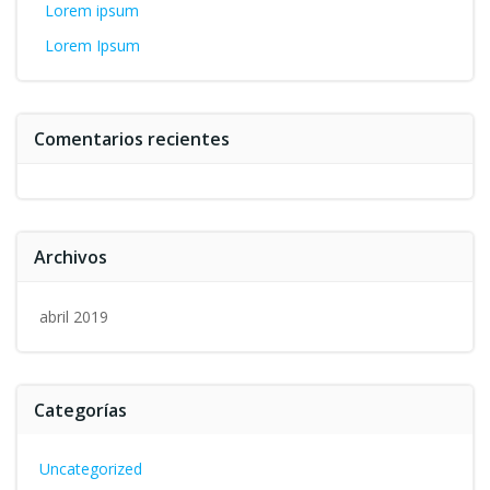
Lorem ipsum
Lorem Ipsum
Comentarios recientes
Archivos
abril 2019
Categorías
Uncategorized