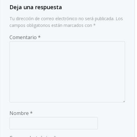
Deja una respuesta
Tu dirección de correo electrónico no será publicada.
Los
campos obligatorios están marcados con
*
Comentario
*
Nombre
*